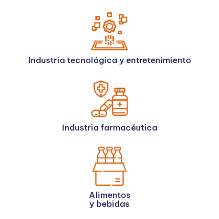
Industria tecnológica y entretenimiento
Industria farmacéutica
Alimentos
y bebidas