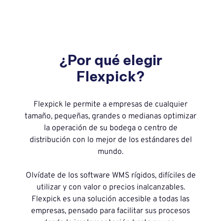
¿Por qué elegir
Flexpick?
Flexpick le permite a empresas de cualquier
tamaño, pequeñas, grandes o medianas optimizar
la operación de su bodega o centro de
distribución con lo mejor de los estándares del
mundo.
Olvídate de los software WMS rígidos, difíciles de
utilizar y con valor o precios inalcanzables.
Flexpick es una solución accesible a todas las
empresas, pensado para facilitar sus procesos