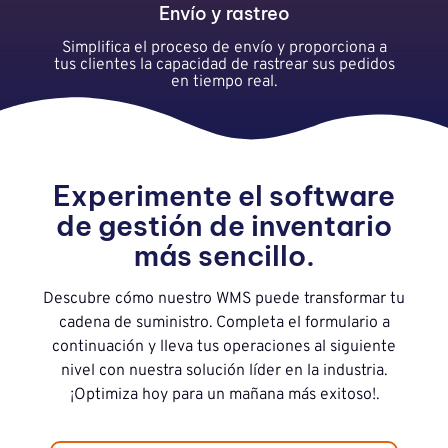
Envío y rastreo
Simplifica el proceso de envío y proporciona a
tus clientes la capacidad de rastrear sus pedidos
en tiempo real.
Experimente el software
de gestión de inventario
más sencillo.
Descubre cómo nuestro WMS puede transformar tu
cadena de suministro. Completa el formulario a
continuación y lleva tus operaciones al siguiente
nivel con nuestra solución líder en la industria.
¡Optimiza hoy para un mañana más exitoso!.