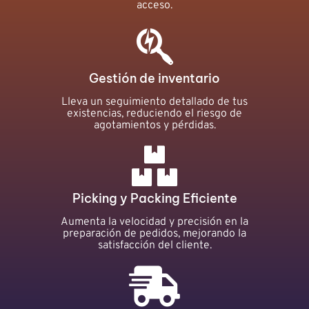
acceso.
Gestión de inventario
Lleva un seguimiento detallado de tus
existencias, reduciendo el riesgo de
agotamientos y pérdidas.
Picking y Packing Eficiente
Aumenta la velocidad y precisión en la
preparación de pedidos, mejorando la
satisfacción del cliente.