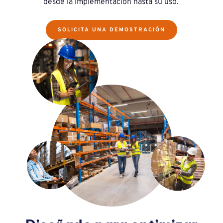
desde la implementación hasta su uso.
SOLICITA UNA DEMOSTRACIÓN