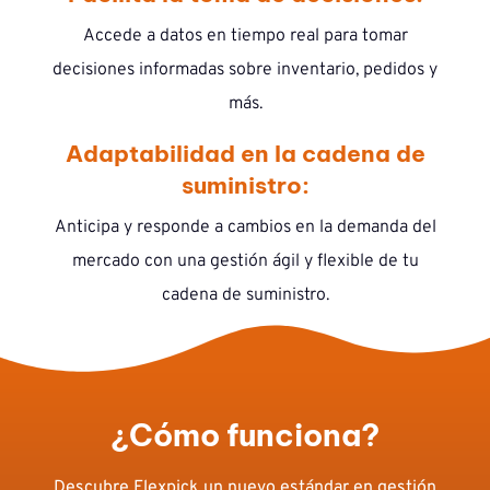
Accede a datos en tiempo real para tomar
decisiones informadas sobre inventario, pedidos y
más.
Adaptabilidad en la cadena de
suministro:
Anticipa y responde a cambios en la demanda del
mercado con una gestión ágil y flexible de tu
cadena de suministro.
¿Cómo funciona?
Descubre Flexpick un nuevo estándar en gestión