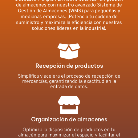
de almacenes con nuestro avanzado Sistema de
Gestión de Almacenes (WMS) para pequeñas y
medianas empresas. ¡Potencia tu cadena de
suministro y maximiza la eficiencia con nuestras
soluciones líderes en la industria!.
Recepción de productos
Simplifica y acelera el proceso de recepción de
mercancías, garantizando la exactitud en la
entrada de datos.
Organización de almacenes
Optimiza la disposición de productos en tu
almacén para maximizar el espacio y facilitar el