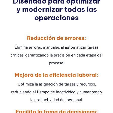
Diseñado para optimizar
y modernizar todas las
operaciones
Reducción de errores:
Elimina errores manuales al automatizar tareas
críticas, garantizando la precisión en cada etapa del
proceso.
Mejora de la eficiencia laboral:
Optimiza la asignación de tareas y recursos,
reduciendo el tiempo de inactividad y aumentando
la productividad del personal.
Facilita la toma de decisiones: