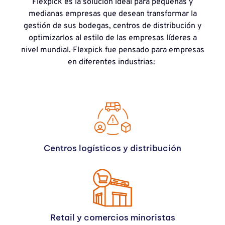
Flexpick es la solución ideal para pequeñas y
medianas empresas que desean transformar la
gestión de sus bodegas, centros de distribución y
optimizarlos al estilo de las empresas líderes a
nivel mundial. Flexpick fue pensado para empresas
en diferentes industrias:
Centros logísticos y distribución
Retail y comercios minoristas