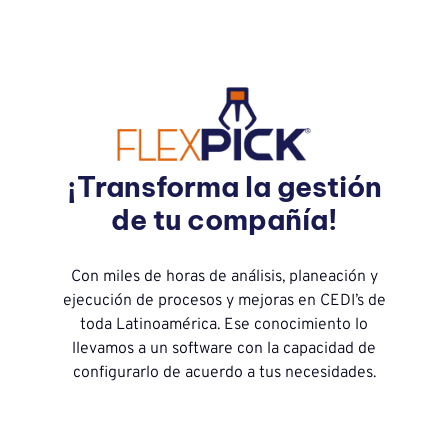
¡Transforma la gestión
de tu compañía!
Con miles de horas de análisis, planeación y
ejecución de procesos y mejoras en CEDI’s de
toda Latinoamérica. Ese conocimiento lo
llevamos a un software con la capacidad de
configurarlo de acuerdo a tus necesidades.