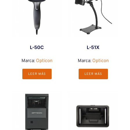
L-50C
L-51X
Marca:
Opticon
Marca:
Opticon
LEER MÁS
LEER MÁS