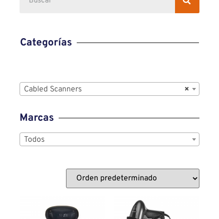
Categorías
Cabled Scanners
×
Marcas
Todos