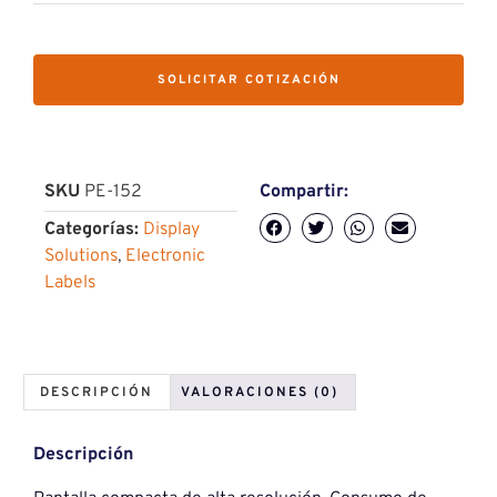
SOLICITAR COTIZACIÓN
SKU
PE-152
Compartir:
Categorías:
Display
Solutions
,
Electronic
Labels
DESCRIPCIÓN
VALORACIONES (0)
Descripción