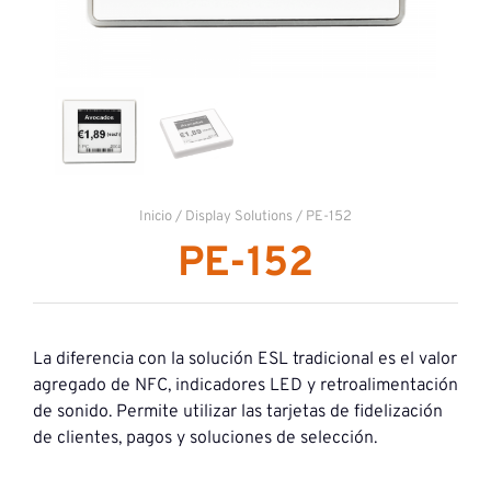
Inicio
/
Display Solutions
/ PE-152
PE-152
La diferencia con la solución ESL tradicional es el valor
agregado de NFC, indicadores LED y retroalimentación
de sonido. Permite utilizar las tarjetas de fidelización
de clientes, pagos y soluciones de selección.