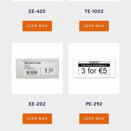
EE-420
TE-1002
LEER MÁS
LEER MÁS
EE-202
PE-292
LEER MÁS
LEER MÁS