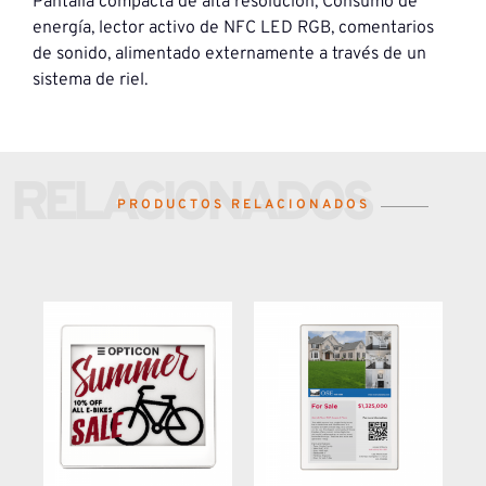
Pantalla compacta de alta resolución, Consumo de
energía, lector activo de NFC LED RGB, comentarios
de sonido, alimentado externamente a través de un
sistema de riel.
RELACIONADOS
PRODUCTOS RELACIONADOS