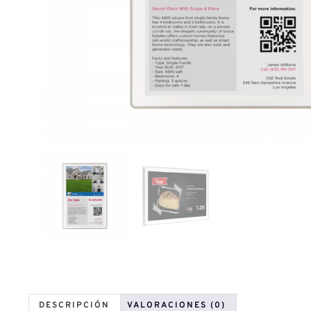
DESCRIPCIÓN
VALORACIONES (0)