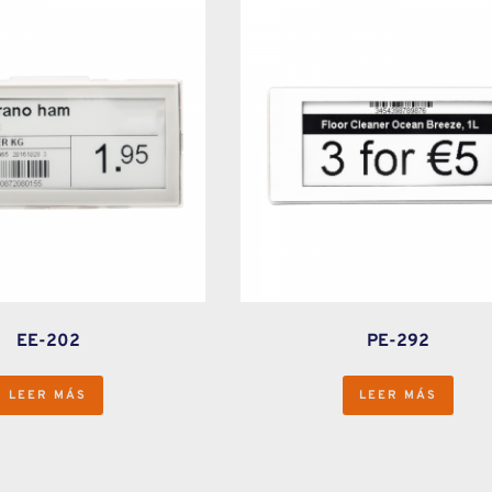
EE-202
PE-292
LEER MÁS
LEER MÁS