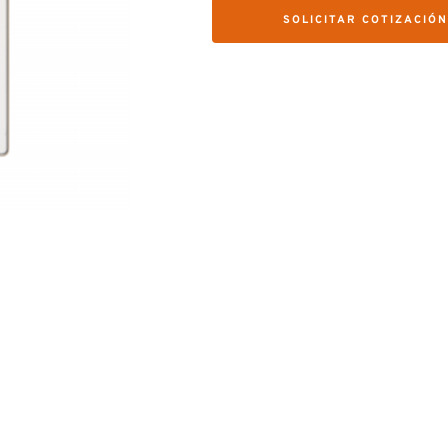
SOLICITAR COTIZACIÓ