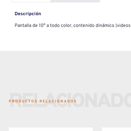
Descripción
Pantalla de 10″ a todo color, contenido dinámico (video
RELACIONAD
PRODUCTOS RELACIONADOS