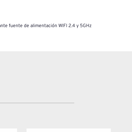
iante fuente de alimentación WIFI 2.4 y 5GHz