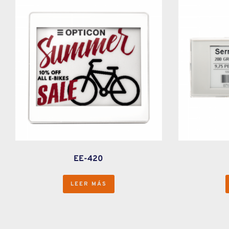
EE-420
LEER MÁS