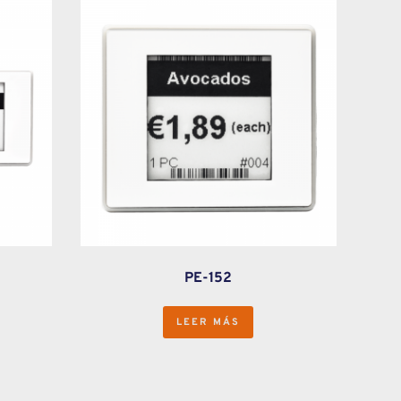
PE-152
LEER MÁS