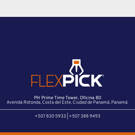
PH Prime Time Tower, Oficina 8D
Avenida Rotonda, Costa del Este, Ciudad de Panamá, Panamá.
+507 830 5933 | +507 388 9493